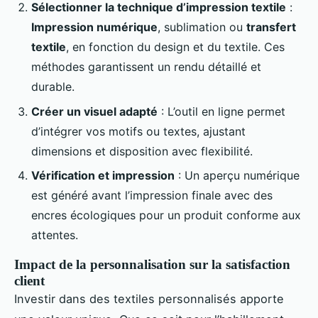
Sélectionner la technique d’impression textile
:
Impression numérique
, sublimation ou
transfert
textile
, en fonction du design et du textile. Ces
méthodes garantissent un rendu détaillé et
durable.
Créer un visuel adapté
: L’outil en ligne permet
d’intégrer vos motifs ou textes, ajustant
dimensions et disposition avec flexibilité.
Vérification et impression
: Un aperçu numérique
est généré avant l’impression finale avec des
encres écologiques pour un produit conforme aux
attentes.
Impact de la personnalisation sur la satisfaction
client
Investir dans des textiles personnalisés apporte