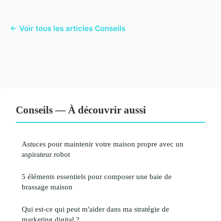
← Voir tous les articles Conseils
Conseils — À découvrir aussi
Astuces pour maintenir votre maison propre avec un
aspirateur robot
5 éléments essentiels pour composer une baie de
brassage maison
Qui est-ce qui peut m'aider dans ma stratégie de
marketing digital ?