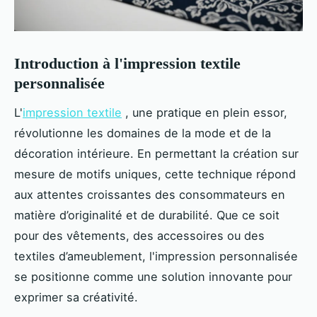
Introduction à l'impression textile
personnalisée
L'
impression textile
, une pratique en plein essor,
révolutionne les domaines de la mode et de la
décoration intérieure. En permettant la création sur
mesure de motifs
uniques, cette technique répond
aux attentes croissantes des consommateurs en
matière d’originalité et de durabilité. Que ce soit
pour des vêtements, des accessoires ou des
textiles d’ameublement, l'impression personnalisée
se positionne comme une solution innovante pour
exprimer sa créativité.