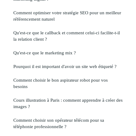
Comment optimiser votre stratégie SEO pour un meilleur
référencement naturel
Qu'est-ce que le callback et comment celui-ci facilite-t-il
la relation client ?
Qu'est-ce que le marketing mix ?
Pourquoi il est important d'avoir un site web étiqueté ?
Comment choisir le bon aspirateur robot pour vos
besoins
Cours illustration à Paris : comment apprendre à créer des
images ?
Comment choisir son opérateur télécom pour sa
téléphonie professionnelle ?