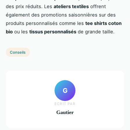
des prix réduits. Les
ateliers textiles
offrent
également des promotions saisonnières sur des
produits personnalisés comme les
tee shirts coton
bio
ou les
tissus personnalisés
de grande taille.
Conseils
G
ECRIT PAR
Gautier