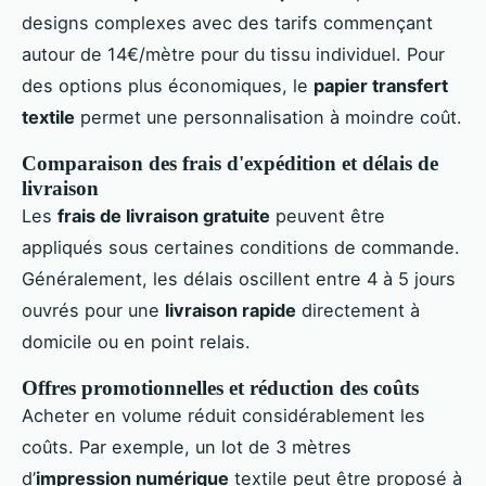
designs complexes avec des tarifs commençant
autour de 14€/mètre pour du tissu individuel. Pour
des options plus économiques, le
papier transfert
textile
permet une personnalisation à moindre coût.
Comparaison des frais d'expédition et délais de
livraison
Les
frais de livraison gratuite
peuvent être
appliqués sous certaines conditions de commande.
Généralement, les délais oscillent entre 4 à 5 jours
ouvrés pour une
livraison rapide
directement à
domicile ou en point relais.
Offres promotionnelles et réduction des coûts
Acheter en volume réduit considérablement les
coûts. Par exemple, un lot de 3 mètres
d’
impression numérique
textile peut être proposé à