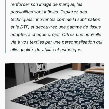
renforcer son image de marque, les
possibilités sont infinies. Explorez des
techniques innovantes comme la sublimation
et le DTF, et découvrez une gamme de tissus
adaptés à chaque projet. Offrez une nouvelle
vie à vos textiles par une personnalisation qui
allie qualité, durabilité et esthétique.