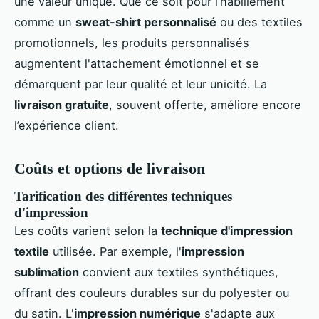
une valeur unique. Que ce soit pour l’habillement
comme un
sweat-shirt personnalisé
ou des textiles
promotionnels, les produits personnalisés
augmentent l'attachement émotionnel et se
démarquent par leur qualité et leur unicité. La
livraison gratuite
, souvent offerte, améliore encore
l’expérience client.
Coûts et options de livraison
Tarification des différentes techniques
d'impression
Les coûts varient selon la
technique d'impression
textile
utilisée. Par exemple, l'
impression
sublimation
convient aux textiles synthétiques,
offrant des couleurs durables sur du polyester ou
du satin. L'
impression numérique
s'adapte aux