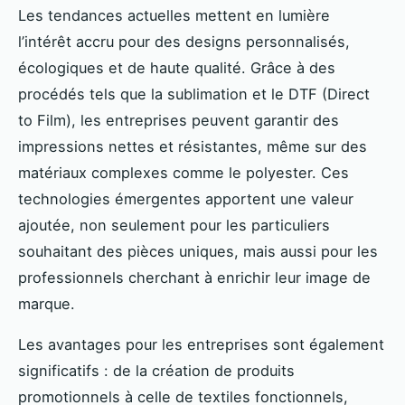
Les tendances actuelles mettent en lumière
l’intérêt accru pour des designs personnalisés,
écologiques et de haute qualité. Grâce à des
procédés tels que la sublimation et le DTF (Direct
to Film), les entreprises peuvent garantir des
impressions nettes et résistantes, même sur des
matériaux complexes comme le polyester. Ces
technologies émergentes apportent une valeur
ajoutée, non seulement pour les particuliers
souhaitant des pièces uniques, mais aussi pour les
professionnels cherchant à enrichir leur image de
marque.
Les avantages pour les entreprises sont également
significatifs : de la création de produits
promotionnels à celle de textiles fonctionnels,