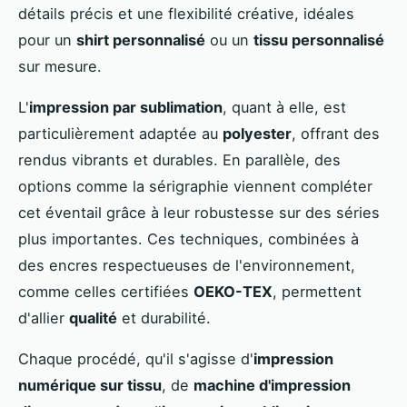
détails précis et une flexibilité créative, idéales
pour un
shirt personnalisé
ou un
tissu personnalisé
sur mesure.
L'
impression par sublimation
, quant à elle, est
particulièrement adaptée au
polyester
, offrant des
rendus vibrants et durables. En parallèle, des
options comme la sérigraphie viennent compléter
cet éventail grâce à leur robustesse sur des séries
plus importantes. Ces techniques, combinées à
des encres respectueuses de l'environnement,
comme celles certifiées
OEKO-TEX
, permettent
d'allier
qualité
et durabilité.
Chaque procédé, qu'il s'agisse d'
impression
numérique sur tissu
, de
machine d'impression