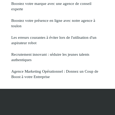
Boostez votre marque avec une agence de conseil
experte
Boostez votre présence en ligne avec notre agence à
toulon
Les erreurs courantes à éviter lors de l'utilisation d'un
aspirateur robot
Recrutement innovant : séduire les jeunes talents
authentiques
Agence Marketing Opérationnel : Donnez un Coup de
Boost à votre Entreprise