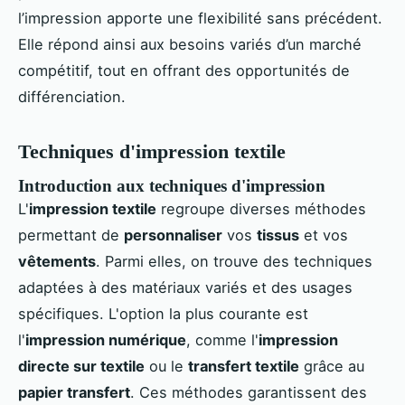
l’impression apporte une flexibilité sans précédent.
Elle répond ainsi aux besoins variés d’un marché
compétitif, tout en offrant des opportunités de
différenciation.
Techniques d'impression textile
Introduction aux techniques d'impression
L'
impression textile
regroupe diverses méthodes
permettant de
personnaliser
vos
tissus
et vos
vêtements
. Parmi elles, on trouve des techniques
adaptées à des matériaux variés et des usages
spécifiques. L'option la plus courante est
l'
impression numérique
, comme l'
impression
directe sur textile
ou le
transfert textile
grâce au
papier transfert
. Ces méthodes garantissent des