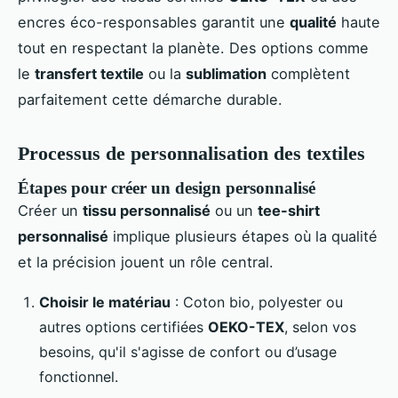
encres éco-responsables garantit une
qualité
haute
tout en respectant la planète. Des options comme
le
transfert textile
ou la
sublimation
complètent
parfaitement cette démarche durable.
Processus de personnalisation des textiles
Étapes pour créer un design personnalisé
Créer un
tissu personnalisé
ou un
tee-shirt
personnalisé
implique plusieurs étapes où la qualité
et la précision jouent un rôle central.
Choisir le matériau
: Coton bio, polyester ou
autres options certifiées
OEKO-TEX
, selon vos
besoins, qu'il s'agisse de confort ou d’usage
fonctionnel.